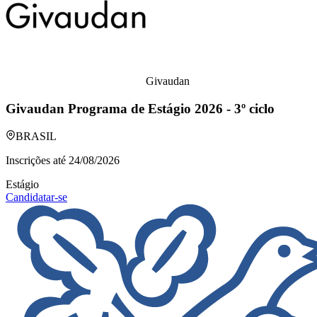
Givaudan
Givaudan Programa de Estágio 2026 - 3º ciclo
BRASIL
Inscrições até
24/08/2026
Estágio
Candidatar-se