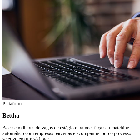
Plataforma
Bettha
Acesse milhares de vagas de estágio e trainee, faça seu matching
automático com empresas parceiras e acompanhe todo o processo
seletivo em um só lugar.