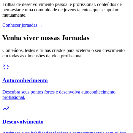
Trilhas de desenvolvimento pessoal e profissional, conteúdos de
bem-estar e uma comunidade de jovens talentos que se apoiam
mutuamente.
Conhecer jornadas
→
Venha viver nossas Jornadas
Conteúdos, testes e trilhas criados para acelerar o seu crescimento
em todas as dimensões da vida profissional.
Autoconhecimento
Descubra seus pontos fortes e desenvolva autoconhecimento
profissional.
Desenvolvimento