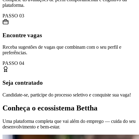
plataforma.
PASSO 03
Encontre vagas
Receba sugestões de vagas que combinam com o seu perfil e
preferências.
PASSO 04
Seja contratado
Candidate-se, participe do processo seletivo e conquiste sua vaga!
Conheça o ecossistema Bettha
Uma plataforma completa que vai além do emprego — cuida do seu
desenvolvimento e bem-estar.