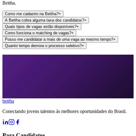
Bettha.
Como me cadastro na Bettha?
+
A Bettha cobra alguma taxa dos candidatos?
+
Quais tipos de vagas estão disponíveis?
+
Como funciona o matching de vagas?
+
Posso me candidatar a mais de uma vaga ao mesmo tempo?
+
Quanto tempo demora o processo seletivo?
+
bettha
Conectando jovens talentos às melhores oportunidades do Brasil.
Para Candidatos