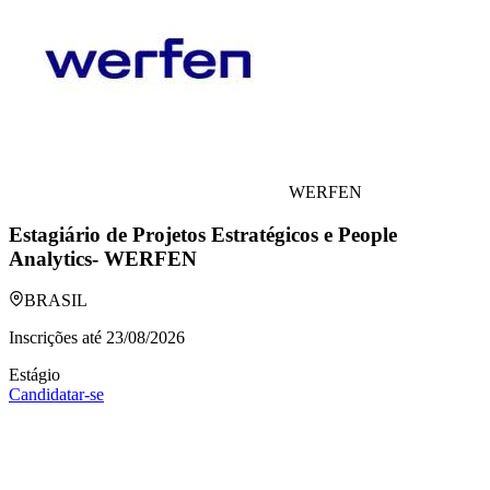
WERFEN
Estagiário de Projetos Estratégicos e People
Analytics- WERFEN
BRASIL
Inscrições até
23/08/2026
Estágio
Candidatar-se