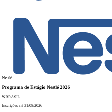
Nestlé
Programa de Estágio Nestlé 2026
BRASIL
Inscrições até
31/08/2026