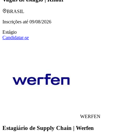
BRASIL
Inscrições até
09/08/2026
Estágio
Candidatar-se
WERFEN
Estagiário de Supply Chain | Werfen