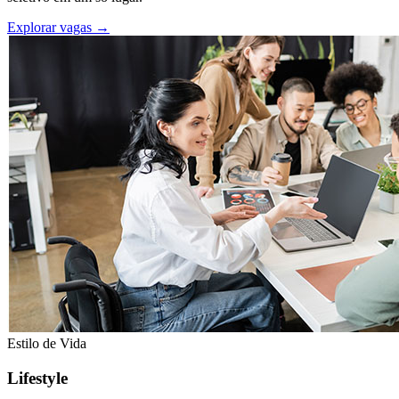
Explorar vagas
→
Estilo de Vida
Lifestyle