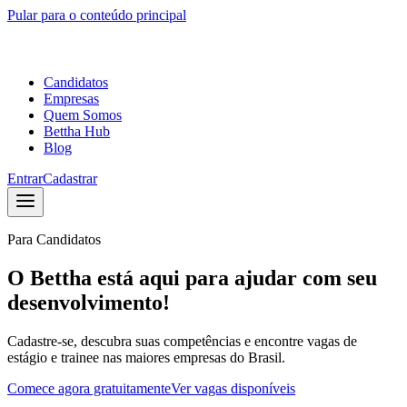
Pular para o conteúdo principal
Candidatos
Empresas
Quem Somos
Bettha Hub
Blog
Entrar
Cadastrar
Para Candidatos
O Bettha está aqui para ajudar com seu
desenvolvimento!
Cadastre-se, descubra suas competências e encontre vagas de
estágio e trainee nas maiores empresas do Brasil.
Comece agora gratuitamente
Ver vagas disponíveis