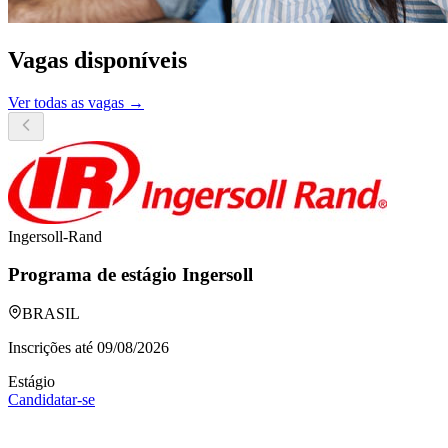
Vagas disponíveis
Ver todas as vagas →
Ingersoll-Rand
Programa de estágio Ingersoll
BRASIL
Inscrições até
09/08/2026
Estágio
Candidatar-se