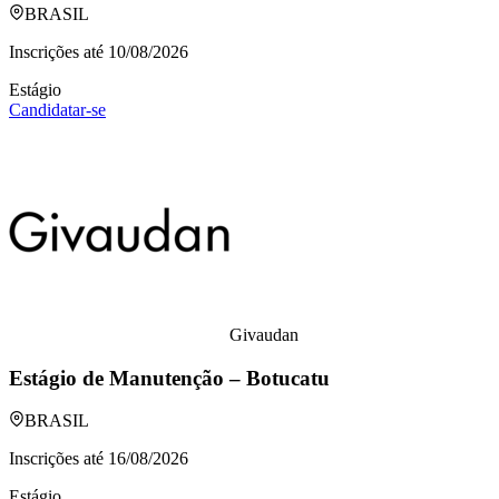
BRASIL
Inscrições até
10/08/2026
Estágio
Candidatar-se
Givaudan
Estágio de Manutenção – Botucatu
BRASIL
Inscrições até
16/08/2026
Estágio