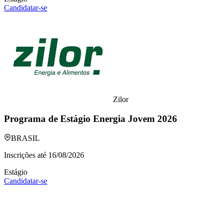
Candidatar-se
Zilor
Programa de Estágio Energia Jovem 2026
BRASIL
Inscrições até
16/08/2026
Estágio
Candidatar-se